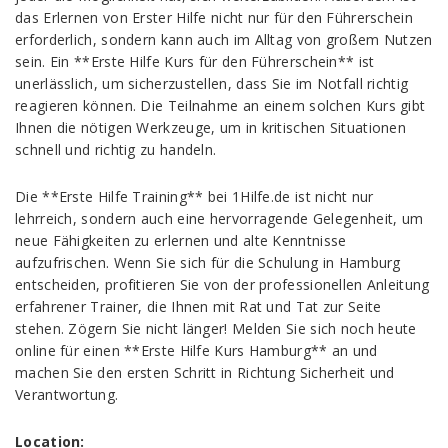
das Erlernen von Erster Hilfe nicht nur für den Führerschein
erforderlich, sondern kann auch im Alltag von großem Nutzen
sein. Ein **Erste Hilfe Kurs für den Führerschein** ist
unerlässlich, um sicherzustellen, dass Sie im Notfall richtig
reagieren können. Die Teilnahme an einem solchen Kurs gibt
Ihnen die nötigen Werkzeuge, um in kritischen Situationen
schnell und richtig zu handeln.
Die **Erste Hilfe Training** bei 1Hilfe.de ist nicht nur
lehrreich, sondern auch eine hervorragende Gelegenheit, um
neue Fähigkeiten zu erlernen und alte Kenntnisse
aufzufrischen. Wenn Sie sich für die Schulung in Hamburg
entscheiden, profitieren Sie von der professionellen Anleitung
erfahrener Trainer, die Ihnen mit Rat und Tat zur Seite
stehen. Zögern Sie nicht länger! Melden Sie sich noch heute
online für einen **Erste Hilfe Kurs Hamburg** an und
machen Sie den ersten Schritt in Richtung Sicherheit und
Verantwortung.
Location: